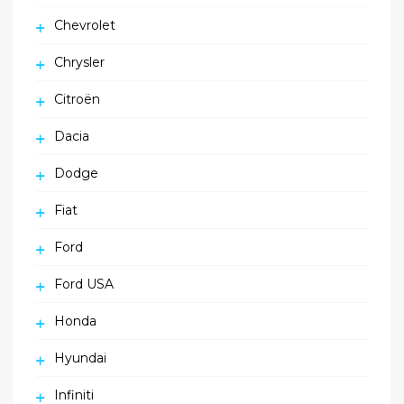
Chevrolet
Chrysler
Citroën
Dacia
Dodge
Fiat
Ford
Ford USA
Honda
Hyundai
Infiniti