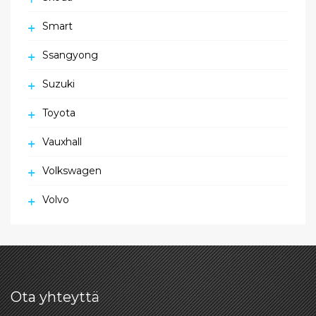
Smart
Ssangyong
Suzuki
Toyota
Vauxhall
Volkswagen
Volvo
Ota yhteyttä