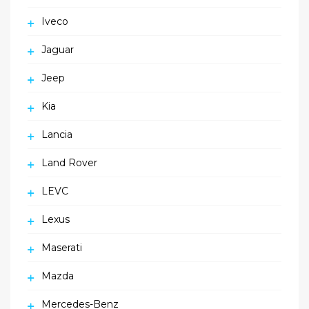
Iveco
Jaguar
Jeep
Kia
Lancia
Land Rover
LEVC
Lexus
Maserati
Mazda
Mercedes-Benz