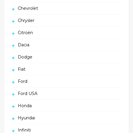
Chevrolet
Chrysler
Citroën
Dacia
Dodge
Fiat
Ford
Ford USA
Honda
Hyundai
Infiniti