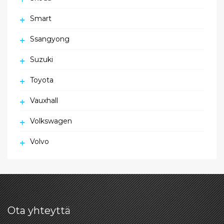
Smart
Ssangyong
Suzuki
Toyota
Vauxhall
Volkswagen
Volvo
Ota yhteyttä