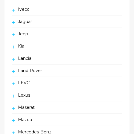
Iveco
Jaguar
Jeep
Kia
Lancia
Land Rover
LEVC
Lexus
Maserati
Mazda
Mercedes-Benz