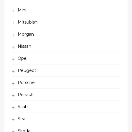
Mini
Mitsubishi
Morgan
Nissan
Opel
Peugeot
Porsche
Renault
Saab
Seat
Skoda