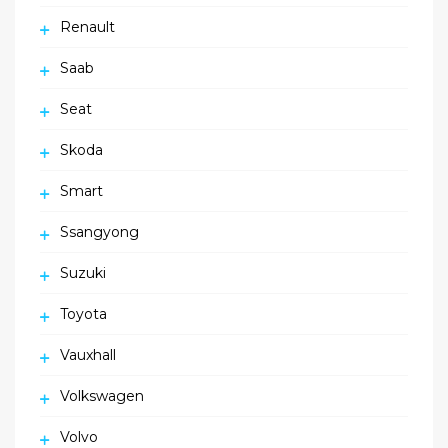
Renault
Saab
Seat
Skoda
Smart
Ssangyong
Suzuki
Toyota
Vauxhall
Volkswagen
Volvo