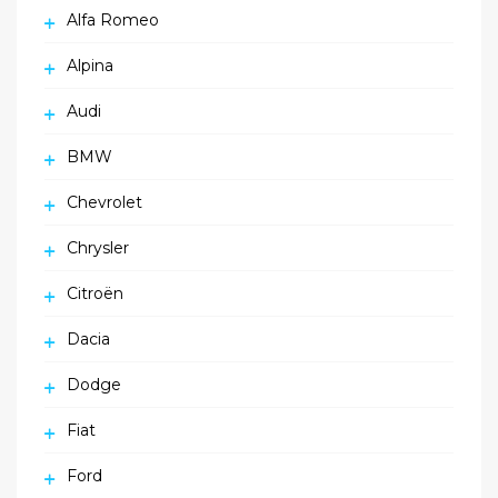
Alfa Romeo
Alpina
Audi
BMW
Chevrolet
Chrysler
Citroën
Dacia
Dodge
Fiat
Ford