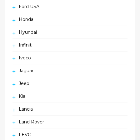
Ford USA
Honda
Hyundai
Infiniti
Iveco
Jaguar
Jeep
Kia
Lancia
Land Rover
LEVC