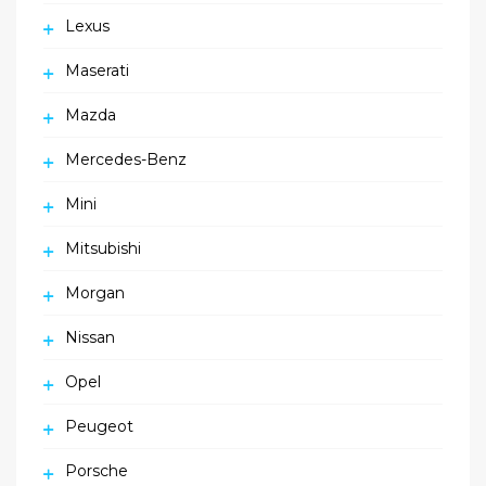
Lexus
Maserati
Mazda
Mercedes-Benz
Mini
Mitsubishi
Morgan
Nissan
Opel
Peugeot
Porsche