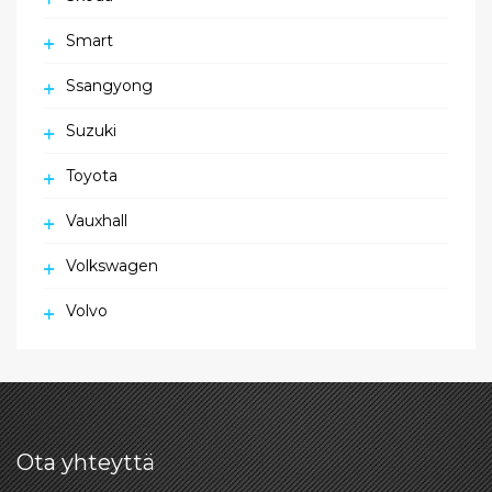
Smart
Ssangyong
Suzuki
Toyota
Vauxhall
Volkswagen
Volvo
Ota yhteyttä