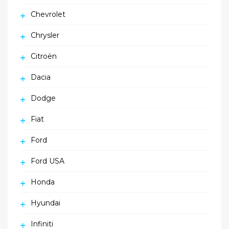
Chevrolet
Chrysler
Citroën
Dacia
Dodge
Fiat
Ford
Ford USA
Honda
Hyundai
Infiniti