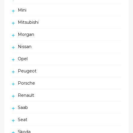
Mini
Mitsubishi
Morgan
Nissan
Opel
Peugeot
Porsche
Renault
Saab
Seat
Skoda