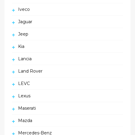
Iveco
Jaguar
Jeep
Kia
Lancia
Land Rover
LEVC
Lexus
Maserati
Mazda
Mercedes-Benz