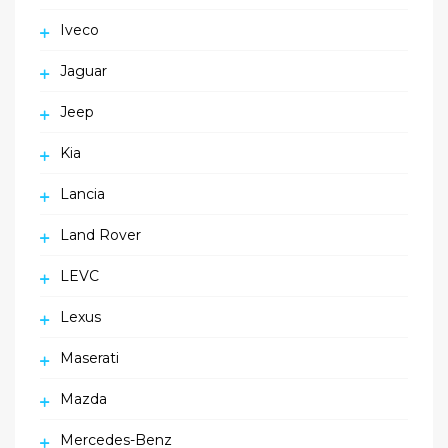
Iveco
Jaguar
Jeep
Kia
Lancia
Land Rover
LEVC
Lexus
Maserati
Mazda
Mercedes-Benz