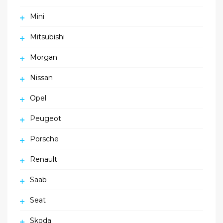
Mini
Mitsubishi
Morgan
Nissan
Opel
Peugeot
Porsche
Renault
Saab
Seat
Skoda