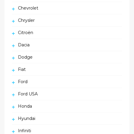
Chevrolet
Chrysler
Citroën
Dacia
Dodge
Fiat
Ford
Ford USA
Honda
Hyundai
Infiniti