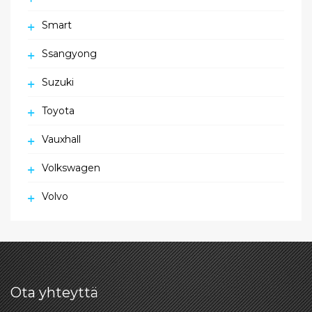
Smart
Ssangyong
Suzuki
Toyota
Vauxhall
Volkswagen
Volvo
Ota yhteyttä