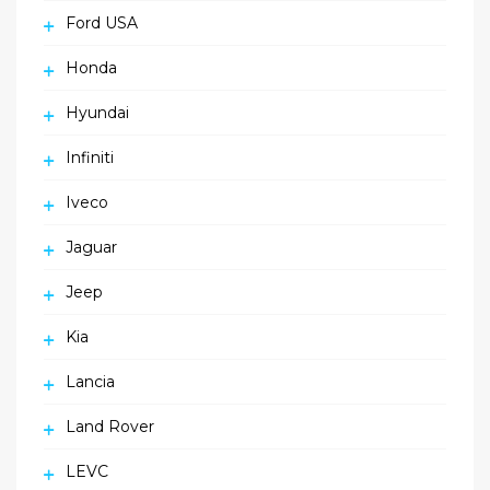
Ford USA
Honda
Hyundai
Infiniti
Iveco
Jaguar
Jeep
Kia
Lancia
Land Rover
LEVC