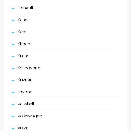
Renault
Saab
Seat
Skoda
Smart
Ssangyong
Suzuki
Toyota
Vauxhall
Volkswagen
Volvo