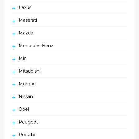
Lexus
Maserati
Mazda
Mercedes-Benz
Mini
Mitsubishi
Morgan
Nissan
Opel
Peugeot
Porsche