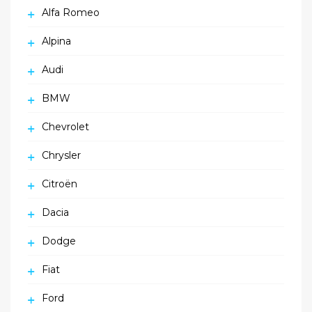
Alfa Romeo
Alpina
Audi
BMW
Chevrolet
Chrysler
Citroën
Dacia
Dodge
Fiat
Ford