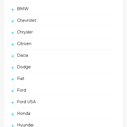
BMW
Chevrolet
Chrysler
Citroën
Dacia
Dodge
Fiat
Ford
Ford USA
Honda
Hyundai