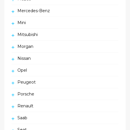
Mercedes-Benz
Mini
Mitsubishi
Morgan
Nissan
Opel
Peugeot
Porsche
Renault
Saab
Seat