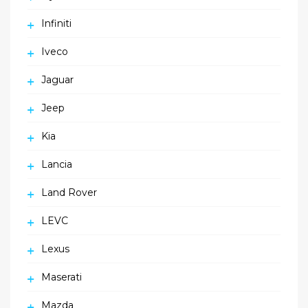
Infiniti
Iveco
Jaguar
Jeep
Kia
Lancia
Land Rover
LEVC
Lexus
Maserati
Mazda