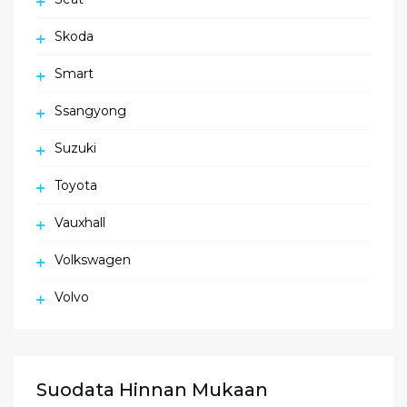
Skoda
Smart
Ssangyong
Suzuki
Toyota
Vauxhall
Volkswagen
Volvo
Suodata Hinnan Mukaan