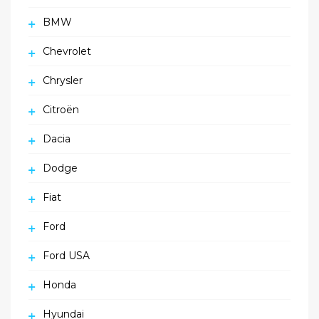
BMW
Chevrolet
Chrysler
Citroën
Dacia
Dodge
Fiat
Ford
Ford USA
Honda
Hyundai