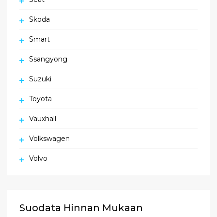
Skoda
Smart
Ssangyong
Suzuki
Toyota
Vauxhall
Volkswagen
Volvo
Suodata Hinnan Mukaan