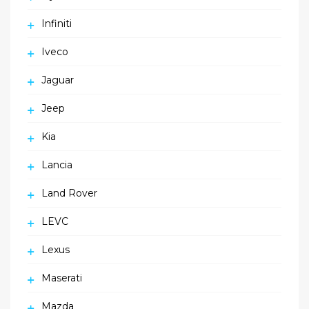
Infiniti
Iveco
Jaguar
Jeep
Kia
Lancia
Land Rover
LEVC
Lexus
Maserati
Mazda