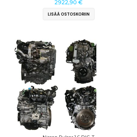
2922,90
€
LISÄÄ OSTOSKORIIN