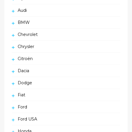
Audi
BMW
Chevrolet
Chrysler
Citroën
Dacia
Dodge
Fiat
Ford
Ford USA
Honda