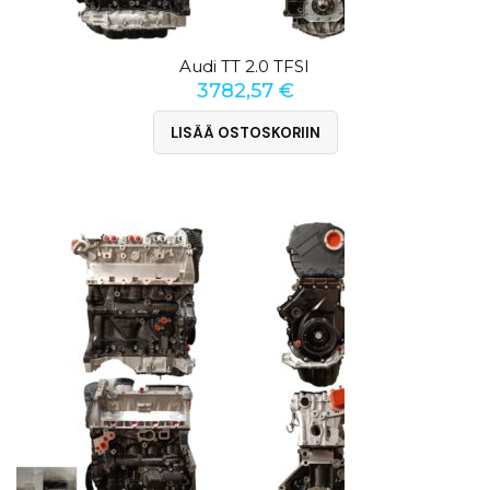
Audi TT 2.0 TFSI
3782,57
€
LISÄÄ OSTOSKORIIN