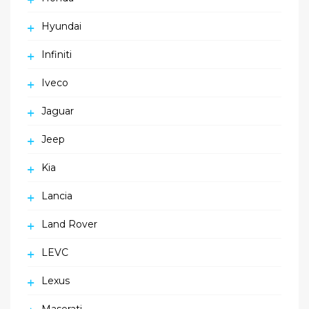
Hyundai
Infiniti
Iveco
Jaguar
Jeep
Kia
Lancia
Land Rover
LEVC
Lexus