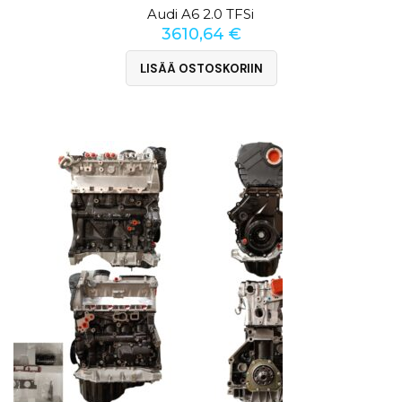
Audi A6 2.0 TFSi
3610,64
€
LISÄÄ OSTOSKORIIN