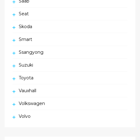
Saab
Seat
Skoda
Smart
Ssangyong
Suzuki
Toyota
Vauxhall
Volkswagen
Volvo