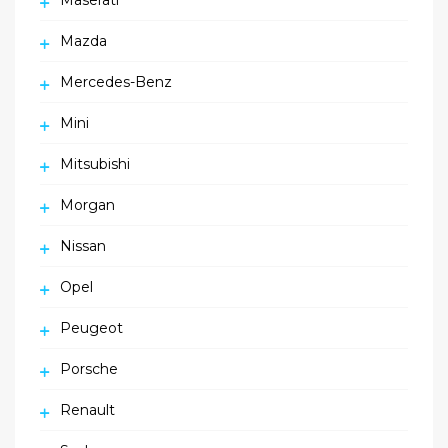
Maserati
Mazda
Mercedes-Benz
Mini
Mitsubishi
Morgan
Nissan
Opel
Peugeot
Porsche
Renault