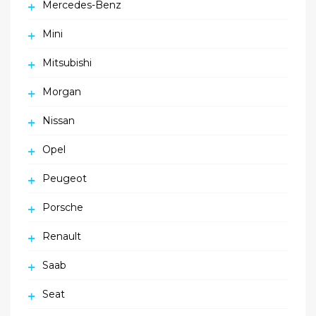
Mercedes-Benz
Mini
Mitsubishi
Morgan
Nissan
Opel
Peugeot
Porsche
Renault
Saab
Seat