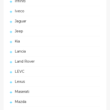
Infiniti
Iveco
Jaguar
Jeep
Kia
Lancia
Land Rover
LEVC
Lexus
Maserati
Mazda