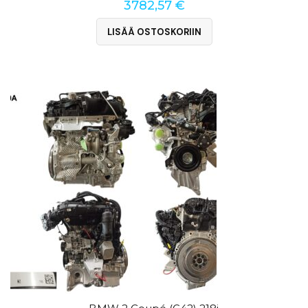
3782,57
€
LISÄÄ OSTOSKORIIN