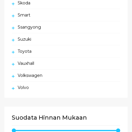
Skoda
Smart
Ssangyong
Suzuki
Toyota
Vauxhall
Volkswagen
Volvo
Suodata Hinnan Mukaan