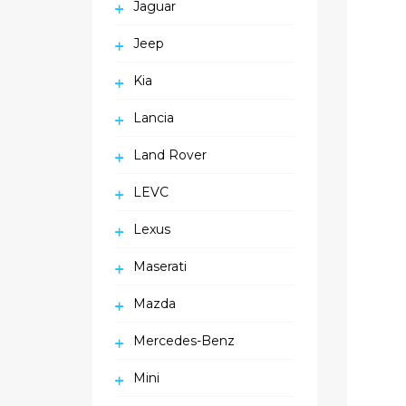
Jaguar
Jeep
Kia
Lancia
Land Rover
LEVC
Lexus
Maserati
Mazda
Mercedes-Benz
Mini