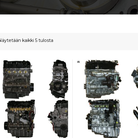
Näytetään kaikki 5 tulosta