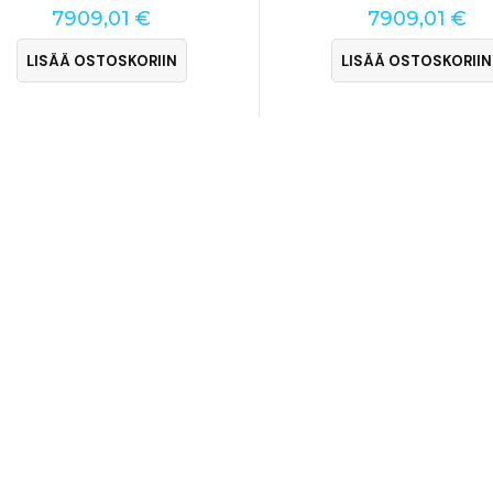
7909,01
€
7909,01
€
LISÄÄ OSTOSKORIIN
LISÄÄ OSTOSKORIIN