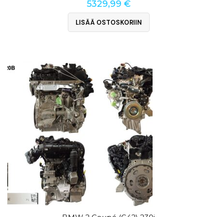
5329,99
€
LISÄÄ OSTOSKORIIN