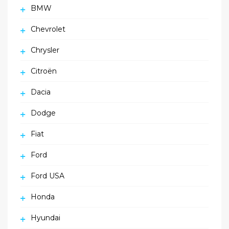
BMW
Chevrolet
Chrysler
Citroën
Dacia
Dodge
Fiat
Ford
Ford USA
Honda
Hyundai