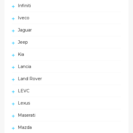
Infiniti
Iveco
Jaguar
Jeep
Kia
Lancia
Land Rover
LEVC
Lexus
Maserati
Mazda