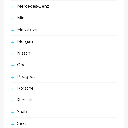
Mercedes-Benz
Mini
Mitsubishi
Morgan
Nissan
Opel
Peugeot
Porsche
Renault
Saab
Seat