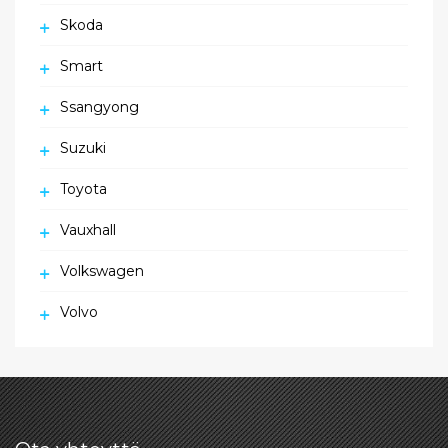
Skoda
Smart
Ssangyong
Suzuki
Toyota
Vauxhall
Volkswagen
Volvo