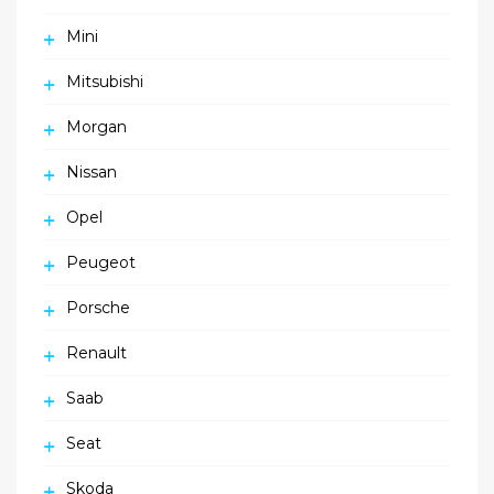
Mini
Mitsubishi
Morgan
Nissan
Opel
Peugeot
Porsche
Renault
Saab
Seat
Skoda