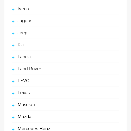
Iveco
Jaguar
Jeep
Kia
Lancia
Land Rover
LEVC
Lexus
Maserati
Mazda
Mercedes-Benz