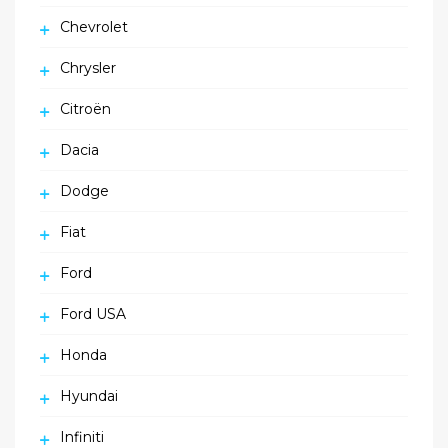
Chevrolet
Chrysler
Citroën
Dacia
Dodge
Fiat
Ford
Ford USA
Honda
Hyundai
Infiniti