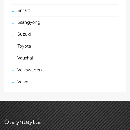
Smart
Ssangyong
Suzuki
Toyota
Vauxhall
Volkswagen
Volvo
Ota yhteyttä