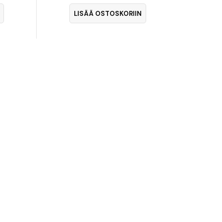
LISÄÄ OSTOSKORIIN