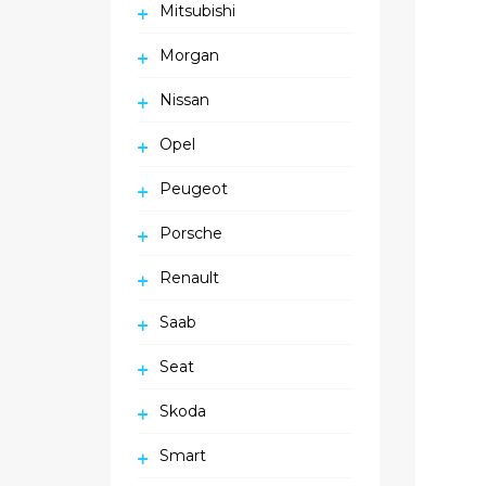
Mitsubishi
Morgan
Nissan
Opel
Peugeot
Porsche
Renault
Saab
Seat
Skoda
Smart