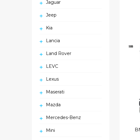
Jaguar
Jeep
Kia
Lancia
Land Rover
LEVC
Lexus
Maserati
Mazda
Mercedes-Benz
Mini