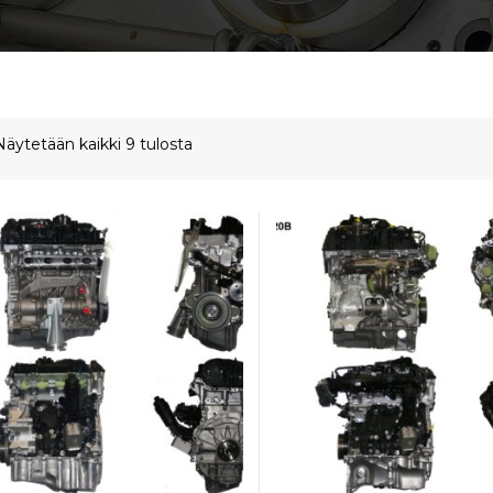
Näytetään kaikki 9 tulosta