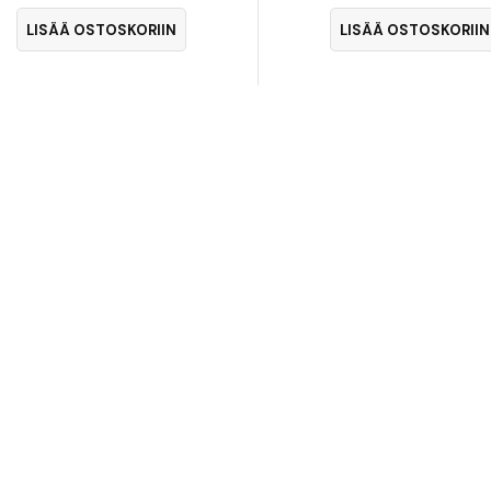
LISÄÄ OSTOSKORIIN
LISÄÄ OSTOSKORIIN