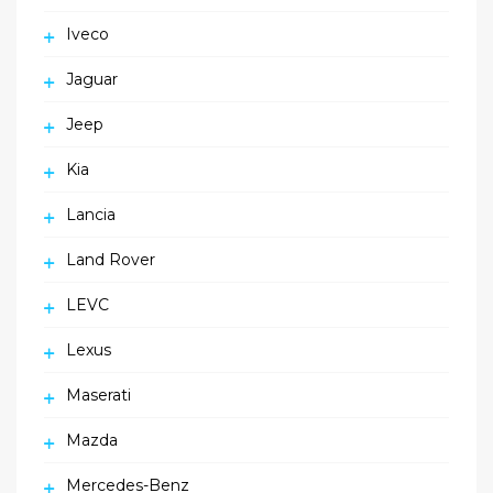
Iveco
Jaguar
Jeep
Kia
Lancia
Land Rover
LEVC
Lexus
Maserati
Mazda
Mercedes-Benz