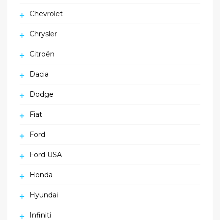
Chevrolet
Chrysler
Citroën
Dacia
Dodge
Fiat
Ford
Ford USA
Honda
Hyundai
Infiniti