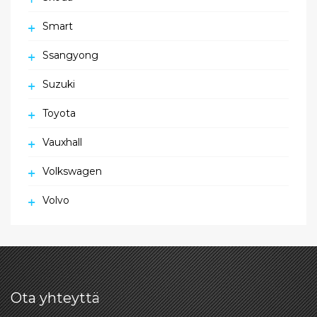
Smart
Ssangyong
Suzuki
Toyota
Vauxhall
Volkswagen
Volvo
Ota yhteyttä