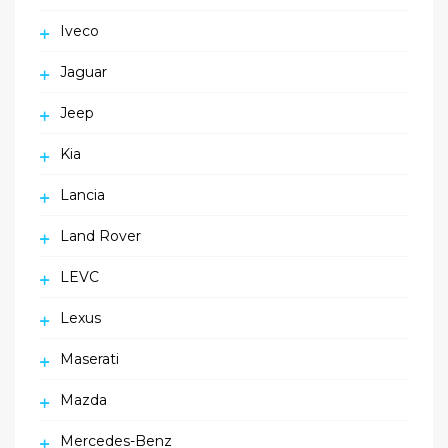
Iveco
Jaguar
Jeep
Kia
Lancia
Land Rover
LEVC
Lexus
Maserati
Mazda
Mercedes-Benz