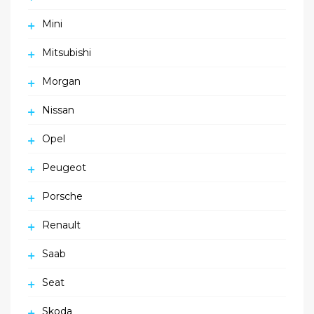
Mini
Mitsubishi
Morgan
Nissan
Opel
Peugeot
Porsche
Renault
Saab
Seat
Skoda