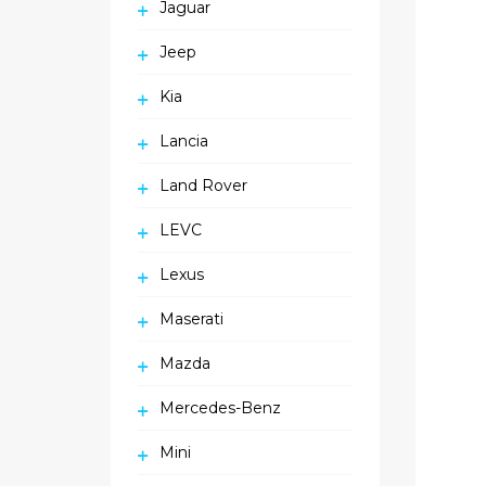
Jaguar
Jeep
Kia
Lancia
Land Rover
LEVC
Lexus
Maserati
Mazda
Mercedes-Benz
Mini