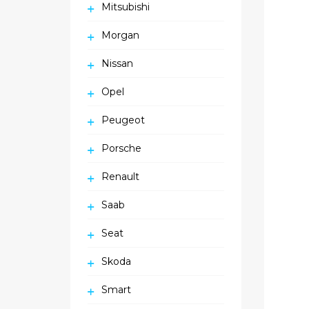
Mitsubishi
Morgan
Nissan
Opel
Peugeot
Porsche
Renault
Saab
Seat
Skoda
Smart