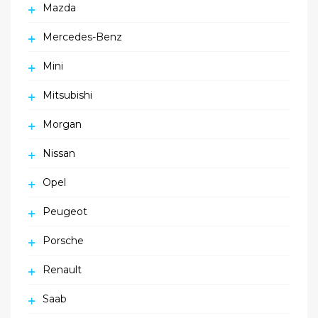
Mazda
Mercedes-Benz
Mini
Mitsubishi
Morgan
Nissan
Opel
Peugeot
Porsche
Renault
Saab