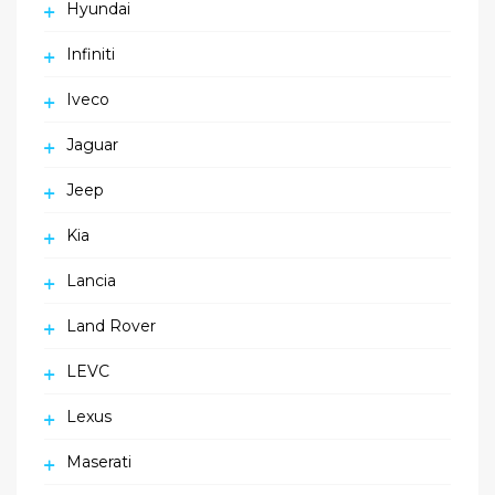
Hyundai
Infiniti
Iveco
Jaguar
Jeep
Kia
Lancia
Land Rover
LEVC
Lexus
Maserati