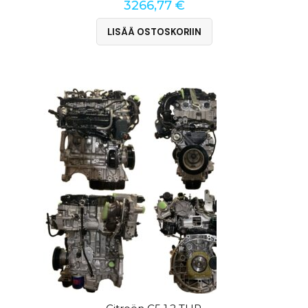
3266,77
€
LISÄÄ OSTOSKORIIN