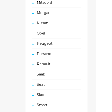
Mitsubishi
Morgan
Nissan
Opel
Peugeot
Porsche
Renault
Saab
Seat
Skoda
Smart