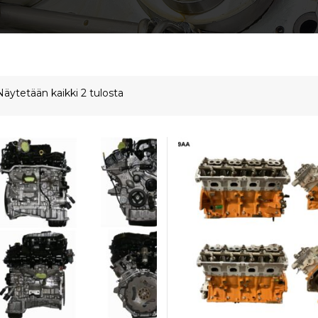
Näytetään kaikki 2 tulosta