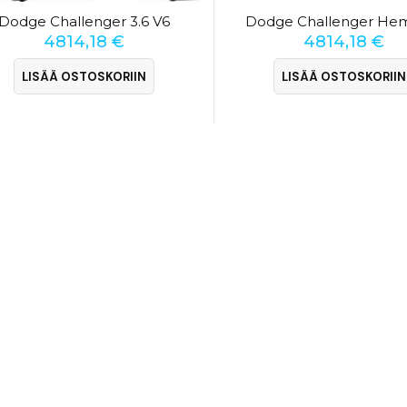
Dodge Challenger 3.6 V6
4814,18
€
4814,18
€
LISÄÄ OSTOSKORIIN
LISÄÄ OSTOSKORIIN