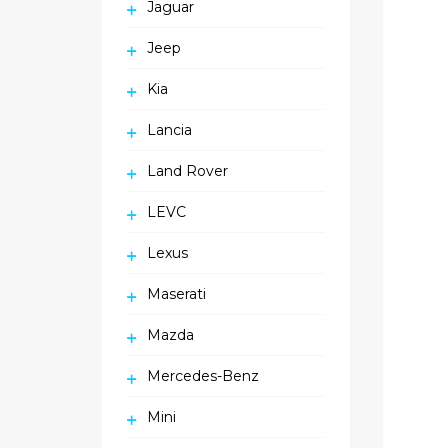
Jaguar
Jeep
Kia
Lancia
Land Rover
LEVC
Lexus
Maserati
Mazda
Mercedes-Benz
Mini