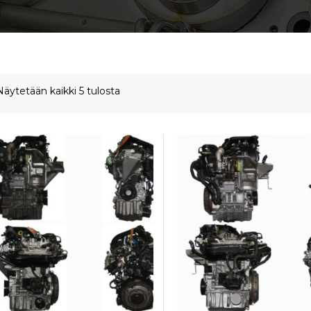
Näytetään kaikki 5 tulosta