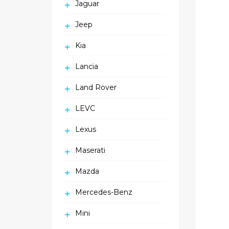
Jaguar
Jeep
Kia
Lancia
Land Rover
LEVC
Lexus
Maserati
Mazda
Mercedes-Benz
Mini