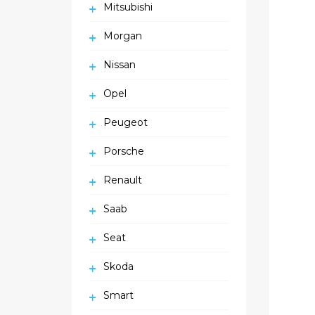
Mitsubishi
Morgan
Nissan
Opel
Peugeot
Porsche
Renault
Saab
Seat
Skoda
Smart