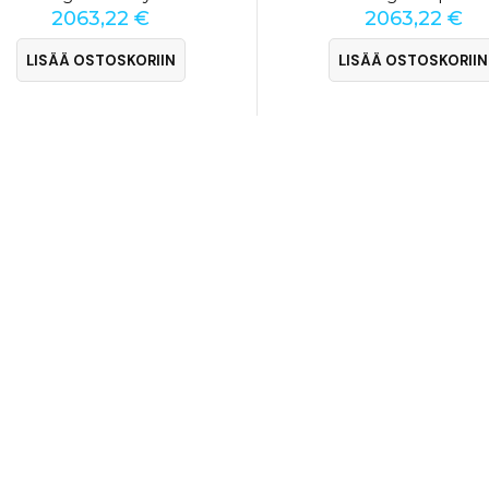
2063,22
€
2063,22
€
LISÄÄ OSTOSKORIIN
LISÄÄ OSTOSKORIIN