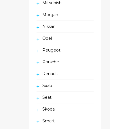
Mitsubishi
Morgan
Nissan
Opel
Peugeot
Porsche
Renault
Saab
Seat
Skoda
Smart