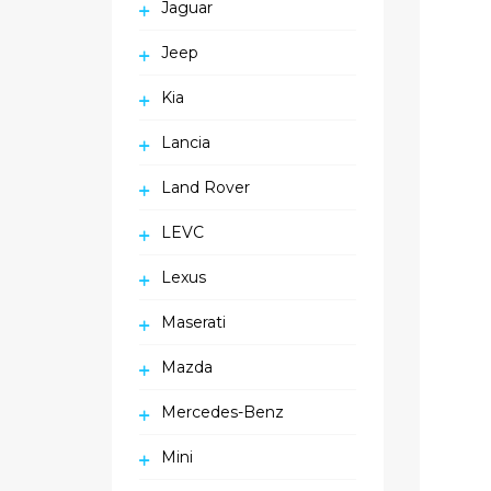
Jaguar
Jeep
Kia
Lancia
Land Rover
LEVC
Lexus
Maserati
Mazda
Mercedes-Benz
Mini