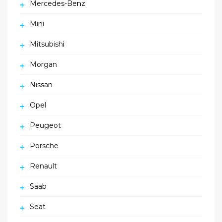
Mercedes-Benz
Mini
Mitsubishi
Morgan
Nissan
Opel
Peugeot
Porsche
Renault
Saab
Seat