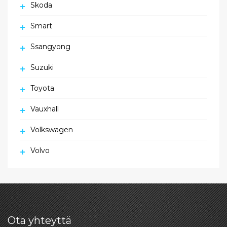
Skoda
Smart
Ssangyong
Suzuki
Toyota
Vauxhall
Volkswagen
Volvo
Ota yhteyttä