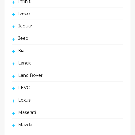
Infiniti
Iveco
Jaguar
Jeep
Kia
Lancia
Land Rover
LEVC
Lexus
Maserati
Mazda