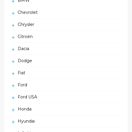
BMW
Chevrolet
Chrysler
Citroën
Dacia
Dodge
Fiat
Ford
Ford USA
Honda
Hyundai