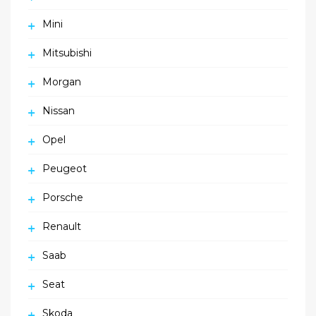
Mini
Mitsubishi
Morgan
Nissan
Opel
Peugeot
Porsche
Renault
Saab
Seat
Skoda