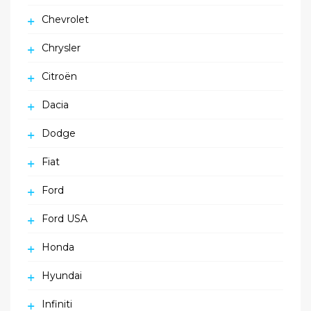
Chevrolet
Chrysler
Citroën
Dacia
Dodge
Fiat
Ford
Ford USA
Honda
Hyundai
Infiniti