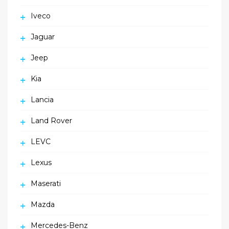
Iveco
Jaguar
Jeep
Kia
Lancia
Land Rover
LEVC
Lexus
Maserati
Mazda
Mercedes-Benz