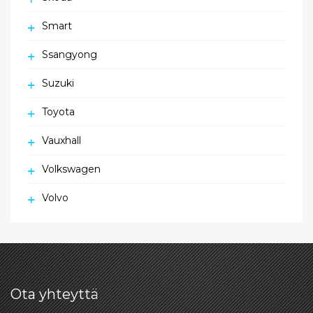
Smart
Ssangyong
Suzuki
Toyota
Vauxhall
Volkswagen
Volvo
Ota yhteyttä