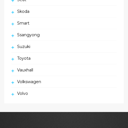
Skoda
Smart
Ssangyong
Suzuki
Toyota
Vauxhall
Volkswagen
Volvo