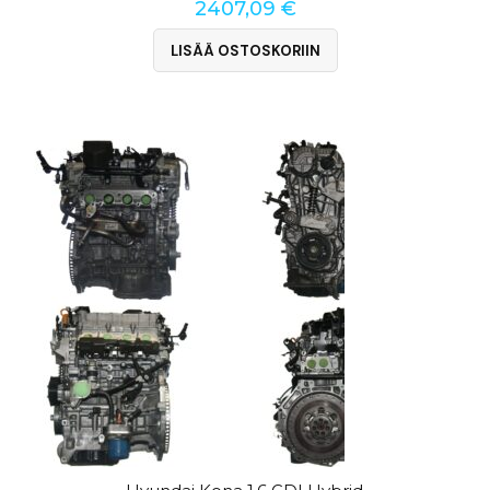
2407,09
€
LISÄÄ OSTOSKORIIN