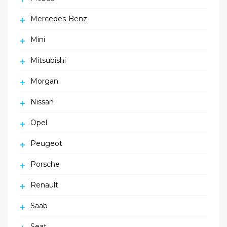
Mercedes-Benz
Mini
Mitsubishi
Morgan
Nissan
Opel
Peugeot
Porsche
Renault
Saab
Seat