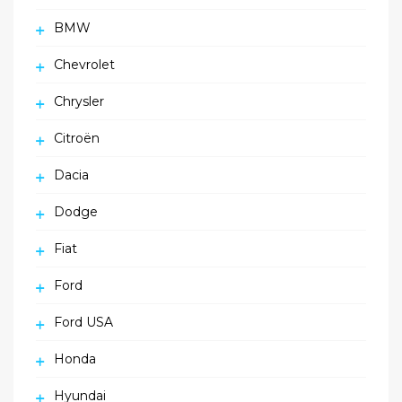
BMW
Chevrolet
Chrysler
Citroën
Dacia
Dodge
Fiat
Ford
Ford USA
Honda
Hyundai