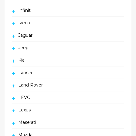
Infiniti
Iveco
Jaguar
Jeep
Kia
Lancia
Land Rover
LEVC
Lexus
Maserati
Mazda