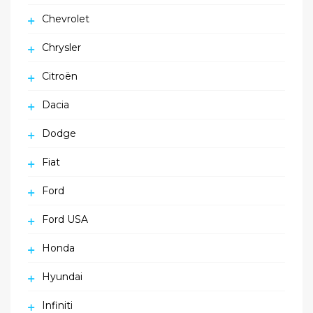
Chevrolet
Chrysler
Citroën
Dacia
Dodge
Fiat
Ford
Ford USA
Honda
Hyundai
Infiniti