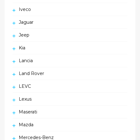
Iveco
Jaguar
Jeep
Kia
Lancia
Land Rover
LEVC
Lexus
Maserati
Mazda
Mercedes-Benz