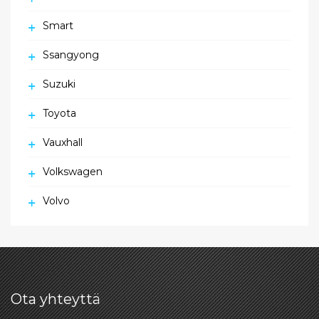
Smart
Ssangyong
Suzuki
Toyota
Vauxhall
Volkswagen
Volvo
Ota yhteyttä