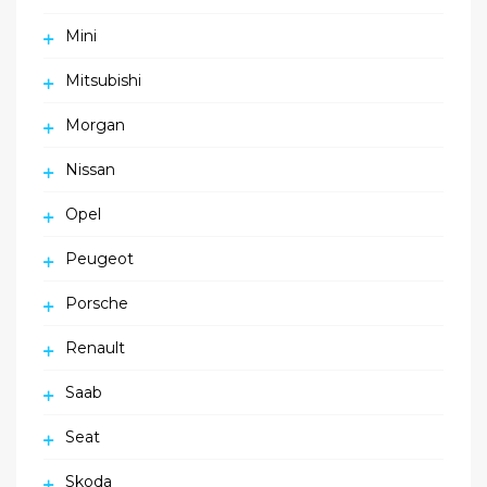
Mini
Mitsubishi
Morgan
Nissan
Opel
Peugeot
Porsche
Renault
Saab
Seat
Skoda