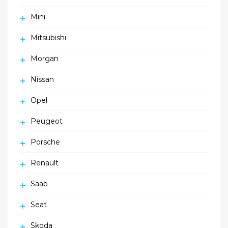
Mini
Mitsubishi
Morgan
Nissan
Opel
Peugeot
Porsche
Renault
Saab
Seat
Skoda