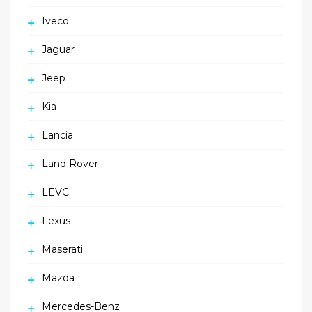
Iveco
Jaguar
Jeep
Kia
Lancia
Land Rover
LEVC
Lexus
Maserati
Mazda
Mercedes-Benz