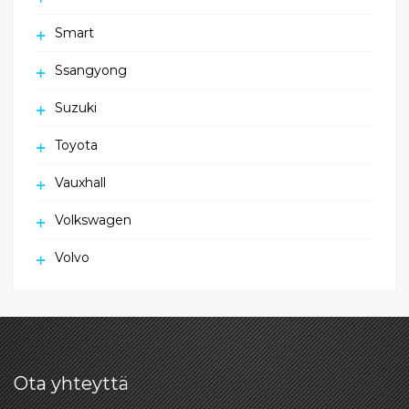
Smart
Ssangyong
Suzuki
Toyota
Vauxhall
Volkswagen
Volvo
Ota yhteyttä