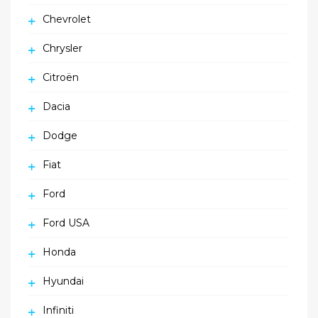
Chevrolet
Chrysler
Citroën
Dacia
Dodge
Fiat
Ford
Ford USA
Honda
Hyundai
Infiniti