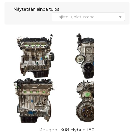
Näytetään ainoa tulos
Lajittelu, oletustapa
Peugeot 308 Hybrid 180