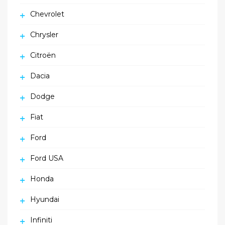
Chevrolet
Chrysler
Citroën
Dacia
Dodge
Fiat
Ford
Ford USA
Honda
Hyundai
Infiniti