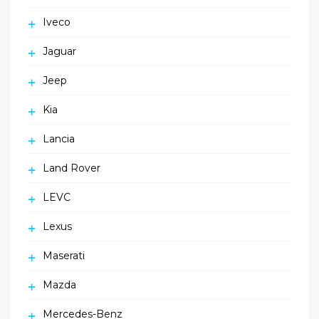
Iveco
Jaguar
Jeep
Kia
Lancia
Land Rover
LEVC
Lexus
Maserati
Mazda
Mercedes-Benz