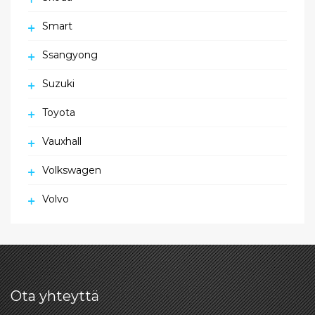
Smart
Ssangyong
Suzuki
Toyota
Vauxhall
Volkswagen
Volvo
Ota yhteyttä