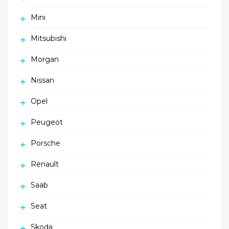
Mini
Mitsubishi
Morgan
Nissan
Opel
Peugeot
Porsche
Renault
Saab
Seat
Skoda