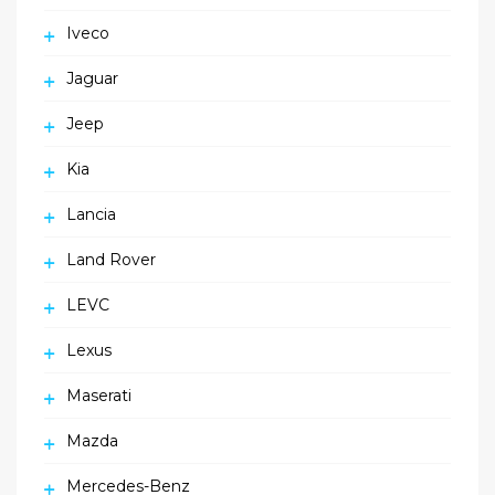
Iveco
Jaguar
Jeep
Kia
Lancia
Land Rover
LEVC
Lexus
Maserati
Mazda
Mercedes-Benz