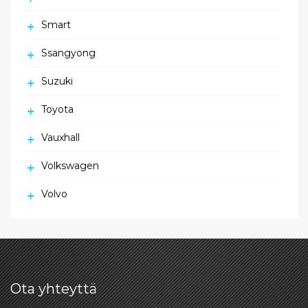
Smart
Ssangyong
Suzuki
Toyota
Vauxhall
Volkswagen
Volvo
Ota yhteyttä