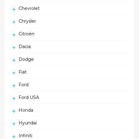
Chevrolet
Chrysler
Citroën
Dacia
Dodge
Fiat
Ford
Ford USA
Honda
Hyundai
Infiniti