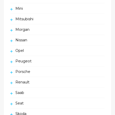
Mini
Mitsubishi
Morgan
Nissan
Opel
Peugeot
Porsche
Renault
Saab
Seat
Skoda