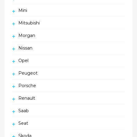
Mini
Mitsubishi
Morgan
Nissan
Opel
Peugeot
Porsche
Renault
Saab
Seat
Skoda