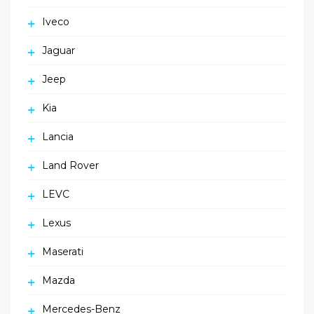
Iveco
Jaguar
Jeep
Kia
Lancia
Land Rover
LEVC
Lexus
Maserati
Mazda
Mercedes-Benz