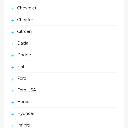
Chevrolet
Chrysler
Citroën
Dacia
Dodge
Fiat
Ford
Ford USA
Honda
Hyundai
Infiniti