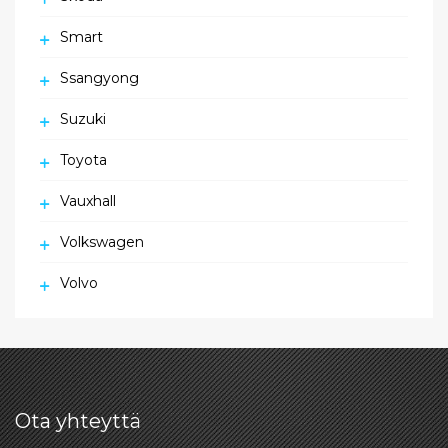
Smart
Ssangyong
Suzuki
Toyota
Vauxhall
Volkswagen
Volvo
Ota yhteyttä