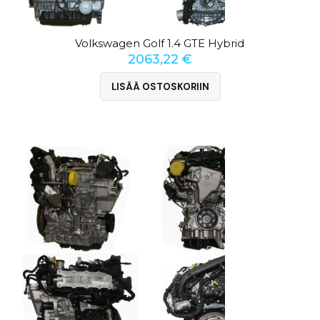
Volkswagen Golf 1.4 GTE Hybrid
2063,22
€
LISÄÄ OSTOSKORIIN