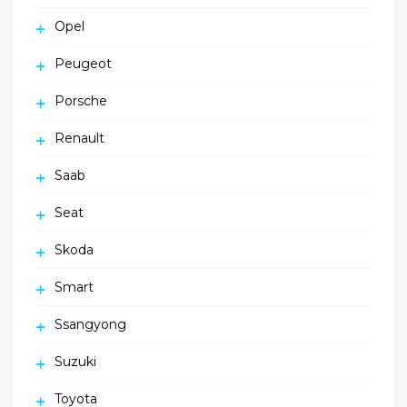
Opel
Peugeot
Porsche
Renault
Saab
Seat
Skoda
Smart
Ssangyong
Suzuki
Toyota