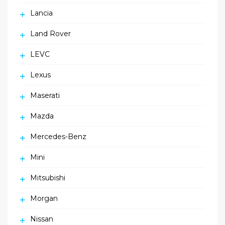
Lancia
Land Rover
LEVC
Lexus
Maserati
Mazda
Mercedes-Benz
Mini
Mitsubishi
Morgan
Nissan