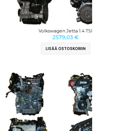
Volkswagen Jetta 1.4 TSI
2579,03
€
LISÄÄ OSTOSKORIIN