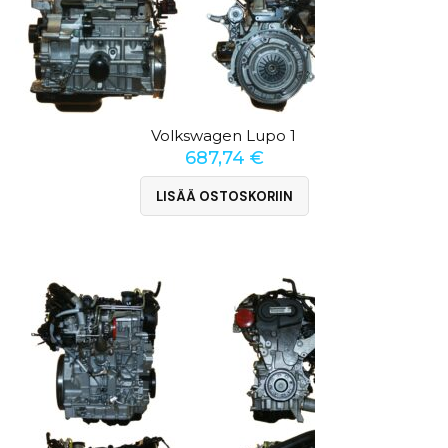
Volkswagen Lupo 1
687,74
€
LISÄÄ OSTOSKORIIN