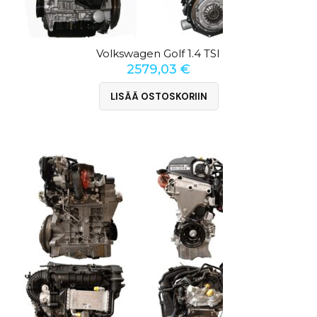
Volkswagen Golf 1.4 TSI
2579,03
€
LISÄÄ OSTOSKORIIN