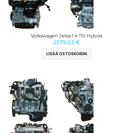
Volkswagen Jetta 1.4 TSI Hybrid
2579,03
€
LISÄÄ OSTOSKORIIN