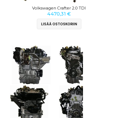
Volkswagen Crafter 2.0 TDI
4470,31
€
LISÄÄ OSTOSKORIIN