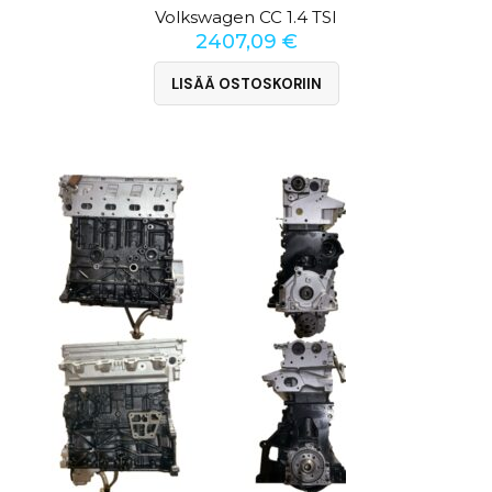
Volkswagen CC 1.4 TSI
2407,09
€
LISÄÄ OSTOSKORIIN