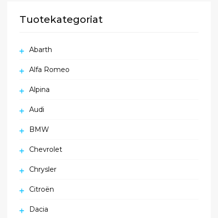
Tuotekategoriat
Abarth
Alfa Romeo
Alpina
Audi
BMW
Chevrolet
Chrysler
Citroën
Dacia