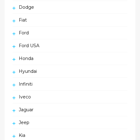
Dodge
Fiat
Ford
Ford USA
Honda
Hyundai
Infiniti
Iveco
Jaguar
Jeep
Kia