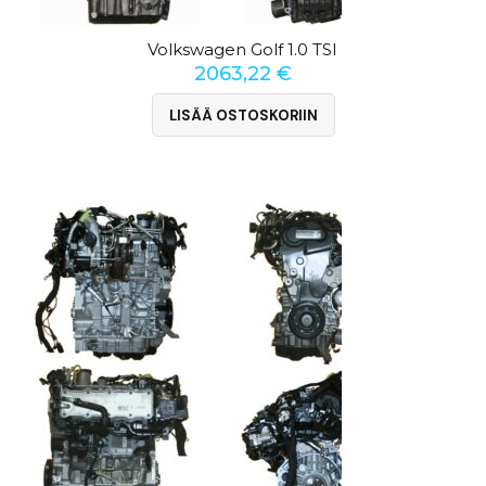
Volkswagen Golf 1.0 TSI
2063,22
€
LISÄÄ OSTOSKORIIN