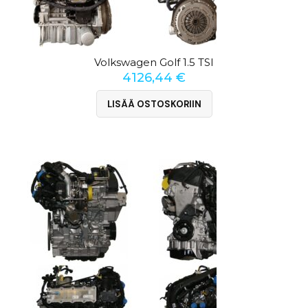
Volkswagen Golf 1.5 TSI
4126,44
€
LISÄÄ OSTOSKORIIN