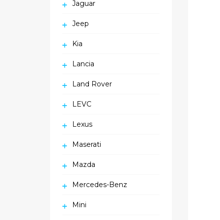
Jaguar
Jeep
Kia
Lancia
Land Rover
LEVC
Lexus
Maserati
Mazda
Mercedes-Benz
Mini