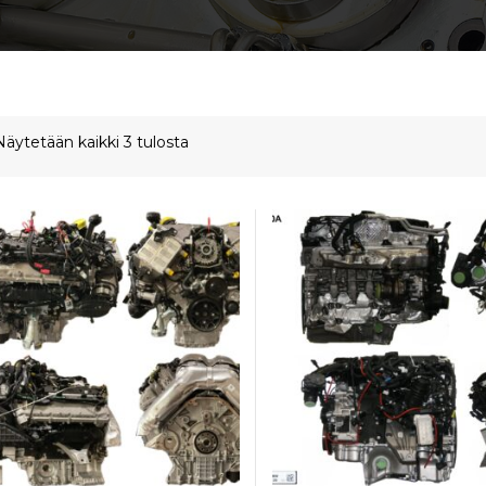
Näytetään kaikki 3 tulosta