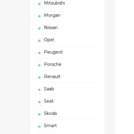
Mitsubishi
Morgan
Nissan
Opel
Peugeot
Porsche
Renault
Saab
Seat
Skoda
Smart