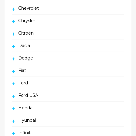
Chevrolet
Chrysler
Citroën
Dacia
Dodge
Fiat
Ford
Ford USA
Honda
Hyundai
Infiniti