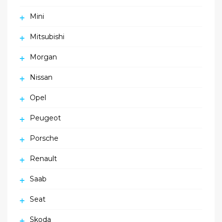
Mini
Mitsubishi
Morgan
Nissan
Opel
Peugeot
Porsche
Renault
Saab
Seat
Skoda