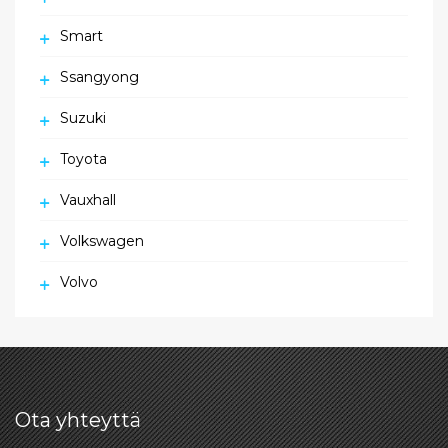
Smart
Ssangyong
Suzuki
Toyota
Vauxhall
Volkswagen
Volvo
Ota yhteyttä