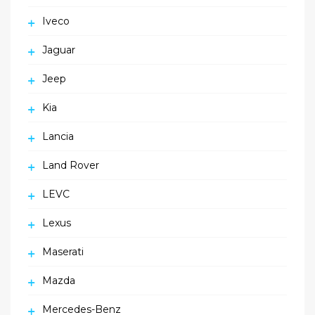
Iveco
Jaguar
Jeep
Kia
Lancia
Land Rover
LEVC
Lexus
Maserati
Mazda
Mercedes-Benz