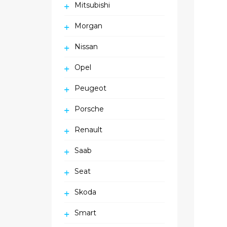
Mitsubishi
Morgan
Nissan
Opel
Peugeot
Porsche
Renault
Saab
Seat
Skoda
Smart