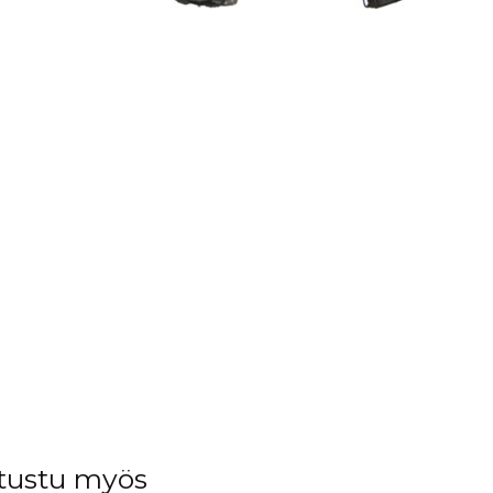
tustu myös