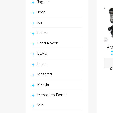
Jaguar
Jeep
Kia
Lancia
Land Rover
LEVC
Lexus
O
Maserati
Mazda
Mercedes-Benz
Mini