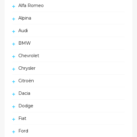
Alfa Romeo
Alpina
Audi
BMW
Chevrolet
Chrysler
Citroën
Dacia
Dodge
Fiat
Ford