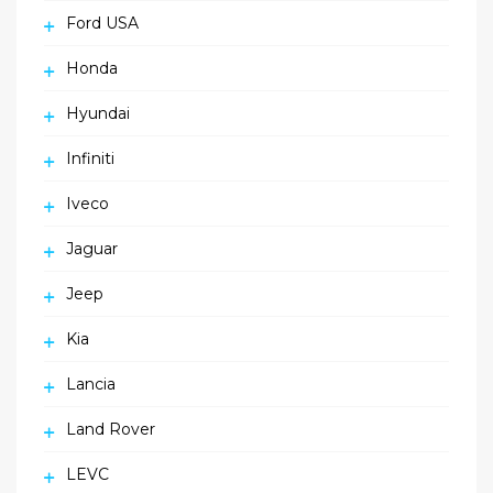
Ford USA
Honda
Hyundai
Infiniti
Iveco
Jaguar
Jeep
Kia
Lancia
Land Rover
LEVC