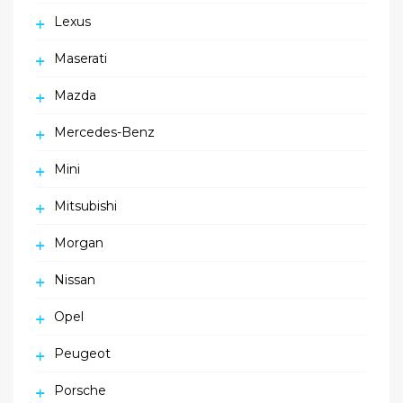
Lexus
Maserati
Mazda
Mercedes-Benz
Mini
Mitsubishi
Morgan
Nissan
Opel
Peugeot
Porsche