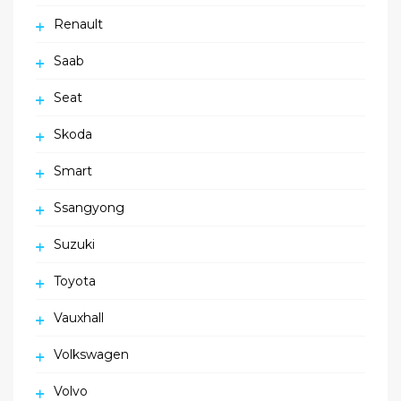
Renault
Saab
Seat
Skoda
Smart
Ssangyong
Suzuki
Toyota
Vauxhall
Volkswagen
Volvo