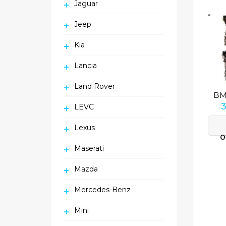
Jaguar
Jeep
Kia
Lancia
Land Rover
LEVC
Lexus
O
Maserati
Mazda
Mercedes-Benz
Mini