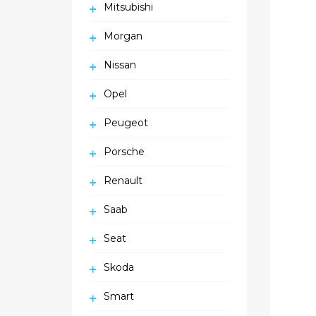
Mitsubishi
Morgan
Nissan
Opel
Peugeot
Porsche
Renault
Saab
Seat
Skoda
Smart