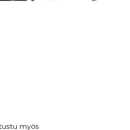
tustu myös