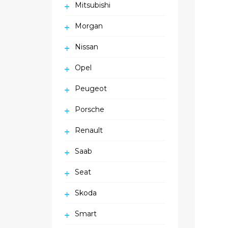
Mitsubishi
Morgan
Nissan
Opel
Peugeot
Porsche
Renault
Saab
Seat
Skoda
Smart