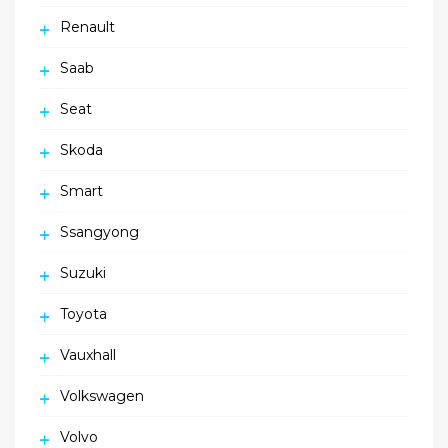
Renault
Saab
Seat
Skoda
Smart
Ssangyong
Suzuki
Toyota
Vauxhall
Volkswagen
Volvo