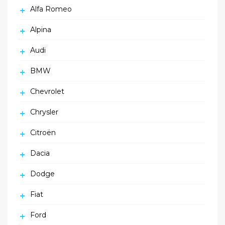
Alfa Romeo
Alpina
Audi
BMW
Chevrolet
Chrysler
Citroën
Dacia
Dodge
Fiat
Ford