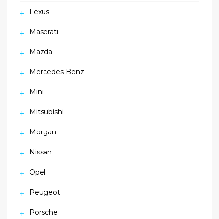
Lexus
Maserati
Mazda
Mercedes-Benz
Mini
Mitsubishi
Morgan
Nissan
Opel
Peugeot
Porsche