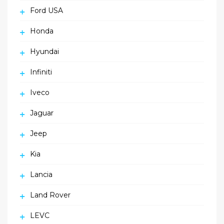
Ford USA
Honda
Hyundai
Infiniti
Iveco
Jaguar
Jeep
Kia
Lancia
Land Rover
LEVC