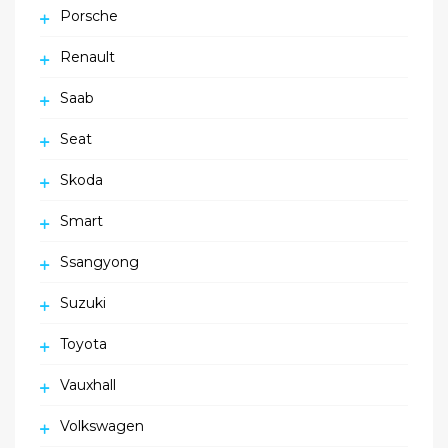
Porsche
Renault
Saab
Seat
Skoda
Smart
Ssangyong
Suzuki
Toyota
Vauxhall
Volkswagen