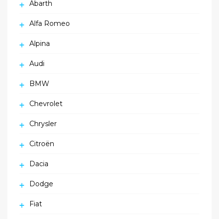
Abarth
Alfa Romeo
Alpina
Audi
BMW
Chevrolet
Chrysler
Citroën
Dacia
Dodge
Fiat