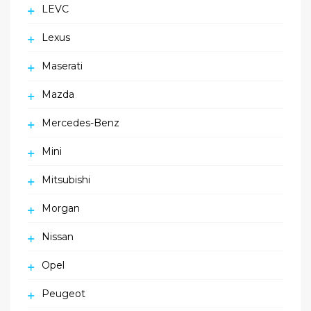
LEVC
Lexus
Maserati
Mazda
Mercedes-Benz
Mini
Mitsubishi
Morgan
Nissan
Opel
Peugeot