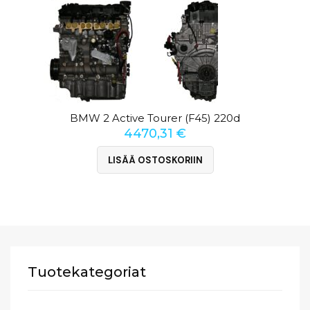
BMW 2 Active Tourer (F45) 220d
4470,31
€
LISÄÄ OSTOSKORIIN
Tuotekategoriat