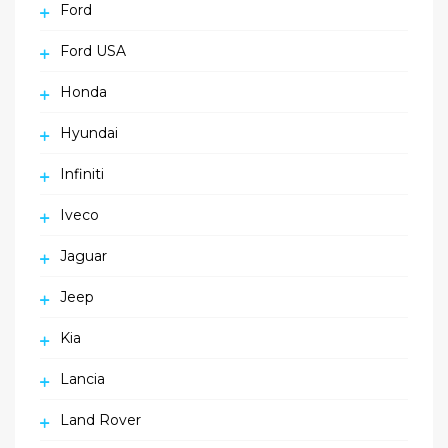
Ford
Ford USA
Honda
Hyundai
Infiniti
Iveco
Jaguar
Jeep
Kia
Lancia
Land Rover