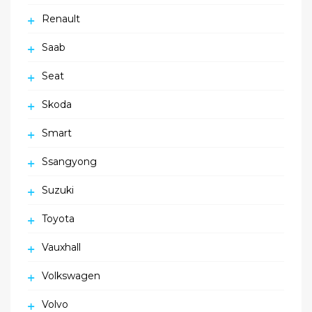
Renault
Saab
Seat
Skoda
Smart
Ssangyong
Suzuki
Toyota
Vauxhall
Volkswagen
Volvo