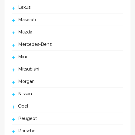
Lexus
Maserati
Mazda
Mercedes-Benz
Mini
Mitsubishi
Morgan
Nissan
Opel
Peugeot
Porsche