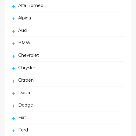
Alfa Romeo
Alpina
Audi
BMW
Chevrolet
Chrysler
Citroën
Dacia
Dodge
Fiat
Ford