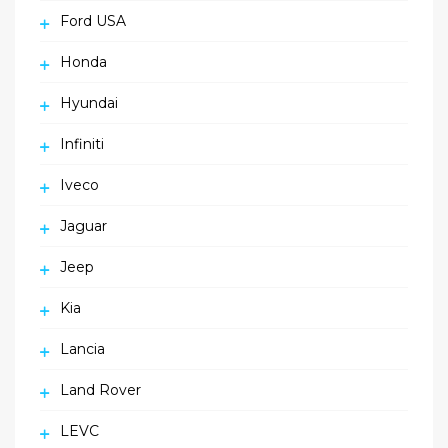
Ford USA
Honda
Hyundai
Infiniti
Iveco
Jaguar
Jeep
Kia
Lancia
Land Rover
LEVC