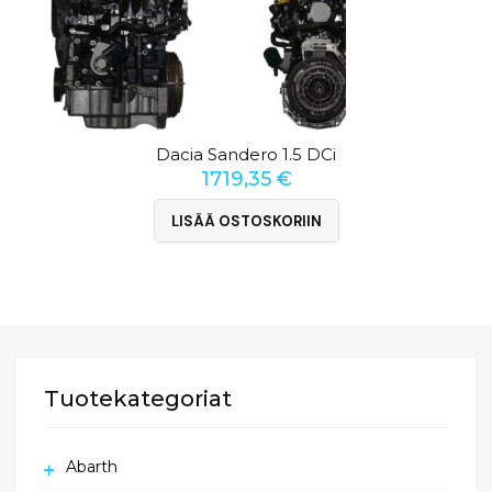
Dacia Sandero 1.5 DCi
1719,35
€
LISÄÄ OSTOSKORIIN
Tuotekategoriat
Abarth