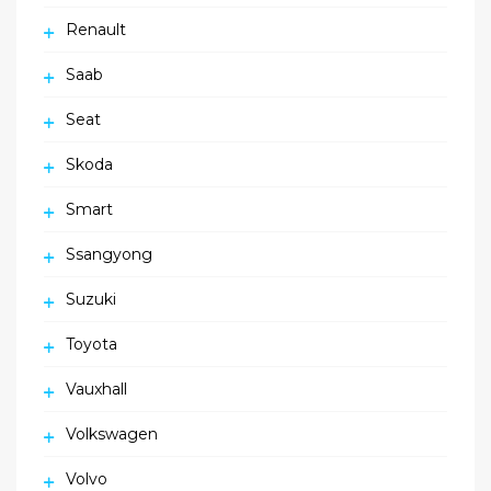
Renault
Saab
Seat
Skoda
Smart
Ssangyong
Suzuki
Toyota
Vauxhall
Volkswagen
Volvo