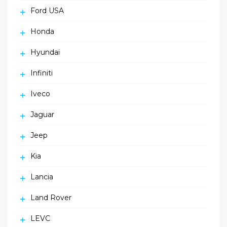
Ford USA
Honda
Hyundai
Infiniti
Iveco
Jaguar
Jeep
Kia
Lancia
Land Rover
LEVC