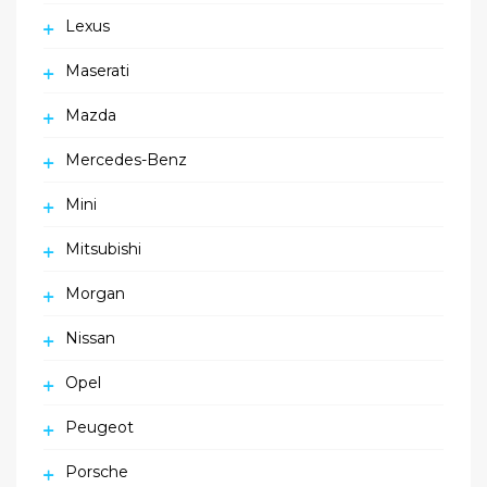
Lexus
Maserati
Mazda
Mercedes-Benz
Mini
Mitsubishi
Morgan
Nissan
Opel
Peugeot
Porsche