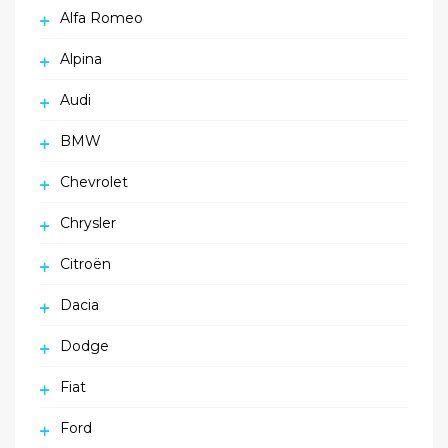
Alfa Romeo
Alpina
Audi
BMW
Chevrolet
Chrysler
Citroën
Dacia
Dodge
Fiat
Ford