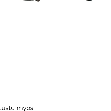
tustu myös