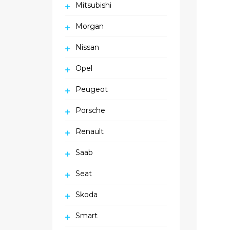
Mitsubishi
Morgan
Nissan
Opel
Peugeot
Porsche
Renault
Saab
Seat
Skoda
Smart