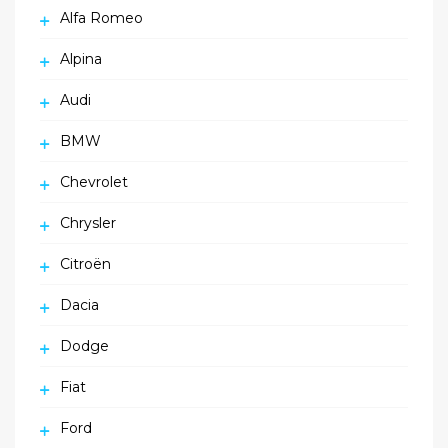
Alfa Romeo
Alpina
Audi
BMW
Chevrolet
Chrysler
Citroën
Dacia
Dodge
Fiat
Ford