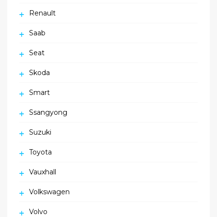
Renault
Saab
Seat
Skoda
Smart
Ssangyong
Suzuki
Toyota
Vauxhall
Volkswagen
Volvo