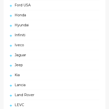
Ford USA
Honda
Hyundai
Infiniti
Iveco
Jaguar
Jeep
Kia
Lancia
Land Rover
LEVC