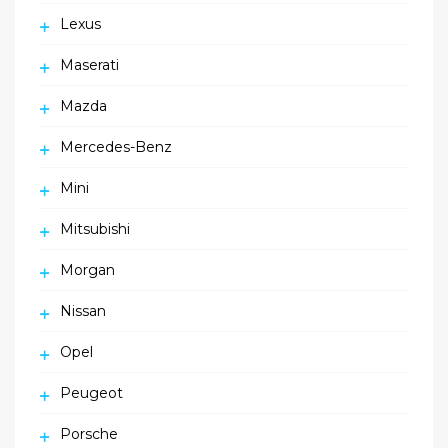
Lexus
Maserati
Mazda
Mercedes-Benz
Mini
Mitsubishi
Morgan
Nissan
Opel
Peugeot
Porsche