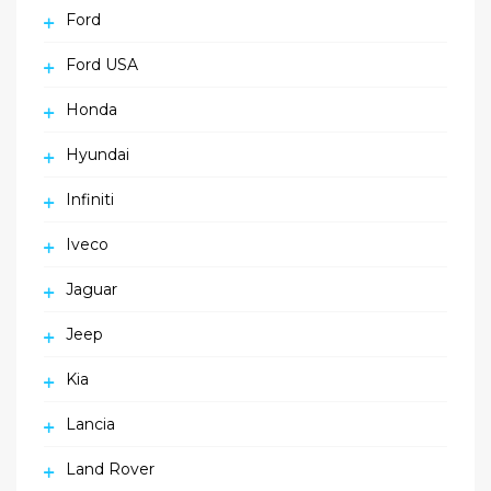
Ford
Ford USA
Honda
Hyundai
Infiniti
Iveco
Jaguar
Jeep
Kia
Lancia
Land Rover