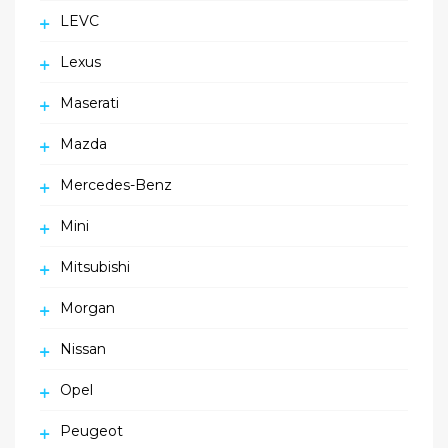
LEVC
Lexus
Maserati
Mazda
Mercedes-Benz
Mini
Mitsubishi
Morgan
Nissan
Opel
Peugeot