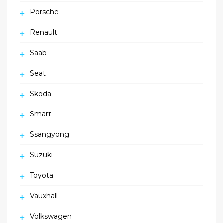
Porsche
Renault
Saab
Seat
Skoda
Smart
Ssangyong
Suzuki
Toyota
Vauxhall
Volkswagen