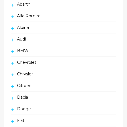
Abarth
Alfa Romeo
Alpina
Audi
BMW
Chevrolet
Chrysler
Citroën
Dacia
Dodge
Fiat