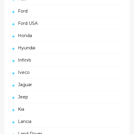
Ford
Ford USA
Honda
Hyundai
Infiniti
Iveco
Jaguar
Jeep
Kia
Lancia
Land Rover