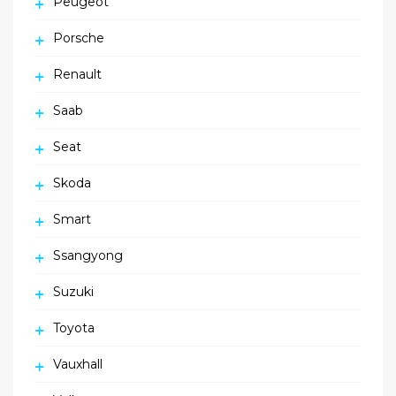
Peugeot
Porsche
Renault
Saab
Seat
Skoda
Smart
Ssangyong
Suzuki
Toyota
Vauxhall