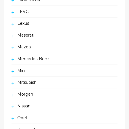
LEVC
Lexus
Maserati
Mazda
Mercedes-Benz
Mini
Mitsubishi
Morgan
Nissan
Opel