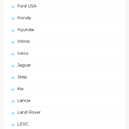
Ford USA
Honda
Hyundai
Infiniti
Iveco
Jaguar
Jeep
Kia
Lancia
Land Rover
LEVC