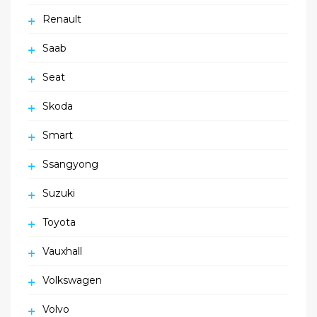
Renault
Saab
Seat
Skoda
Smart
Ssangyong
Suzuki
Toyota
Vauxhall
Volkswagen
Volvo