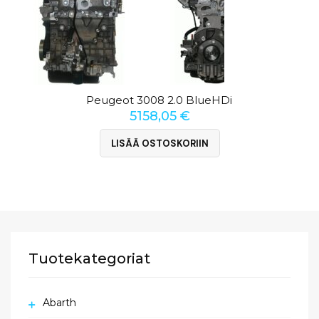
Peugeot 3008 2.0 BlueHDi
5158,05
€
LISÄÄ OSTOSKORIIN
Tuotekategoriat
Abarth