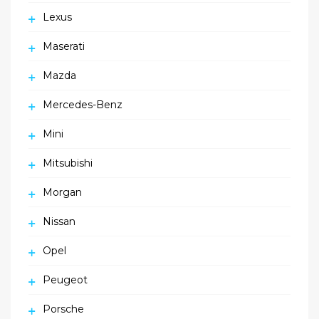
Lexus
Maserati
Mazda
Mercedes-Benz
Mini
Mitsubishi
Morgan
Nissan
Opel
Peugeot
Porsche