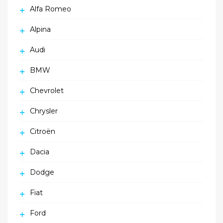
Alfa Romeo
Alpina
Audi
BMW
Chevrolet
Chrysler
Citroën
Dacia
Dodge
Fiat
Ford