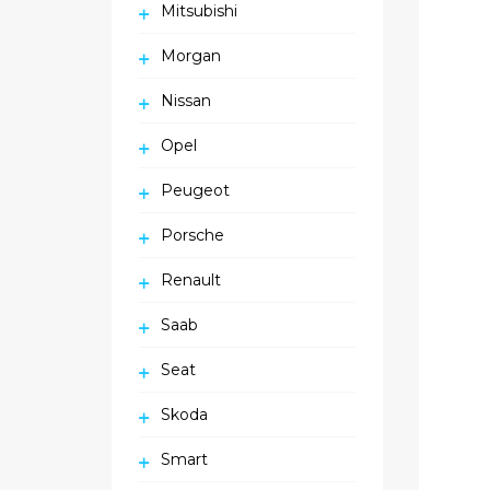
Mitsubishi
Morgan
Nissan
Opel
Peugeot
Porsche
Renault
Saab
Seat
Skoda
Smart