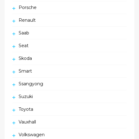
Porsche
Renault
Saab
Seat
Skoda
Smart
Ssangyong
Suzuki
Toyota
Vauxhall
Volkswagen