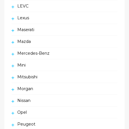
LEVC
Lexus
Maserati
Mazda
Mercedes-Benz
Mini
Mitsubishi
Morgan
Nissan
Opel
Peugeot