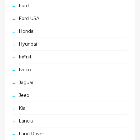
Ford
Ford USA
Honda
Hyundai
Infiniti
Iveco
Jaguar
Jeep
Kia
Lancia
Land Rover