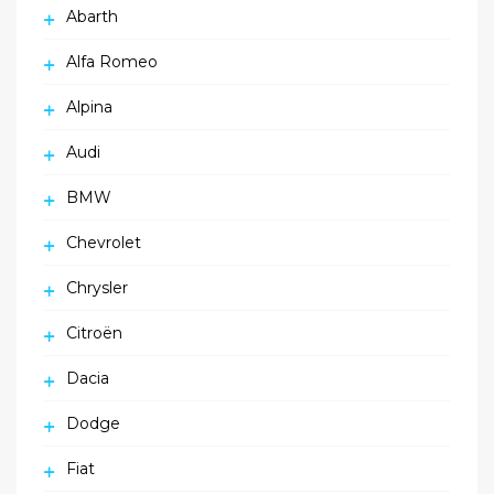
Abarth
Alfa Romeo
Alpina
Audi
BMW
Chevrolet
Chrysler
Citroën
Dacia
Dodge
Fiat