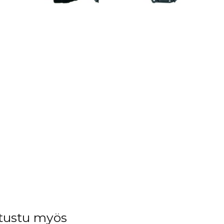
tustu myös