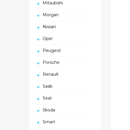
Mitsubishi
Morgan
Nissan
Opel
Peugeot
Porsche
Renault
Saab
Seat
Skoda
Smart