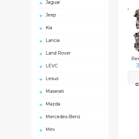
Jaguar
Jeep
Kia
Lancia
Land Rover
LEVC
Lexus
O
Maserati
Mazda
Mercedes-Benz
Mini