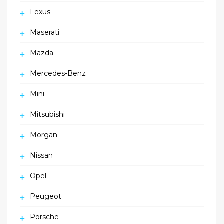
Lexus
Maserati
Mazda
Mercedes-Benz
Mini
Mitsubishi
Morgan
Nissan
Opel
Peugeot
Porsche