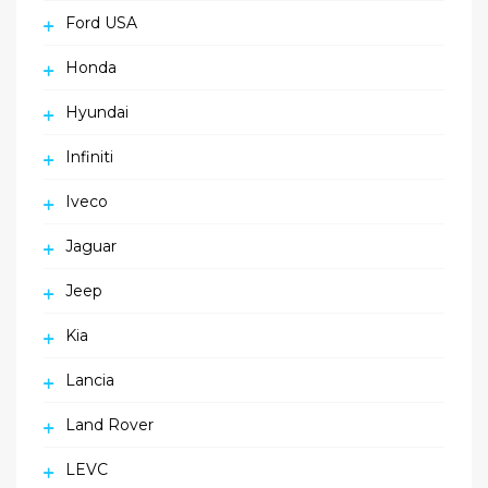
Ford USA
Honda
Hyundai
Infiniti
Iveco
Jaguar
Jeep
Kia
Lancia
Land Rover
LEVC