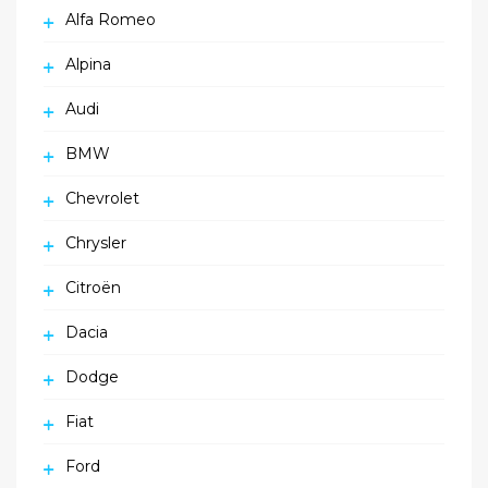
Alfa Romeo
Alpina
Audi
BMW
Chevrolet
Chrysler
Citroën
Dacia
Dodge
Fiat
Ford