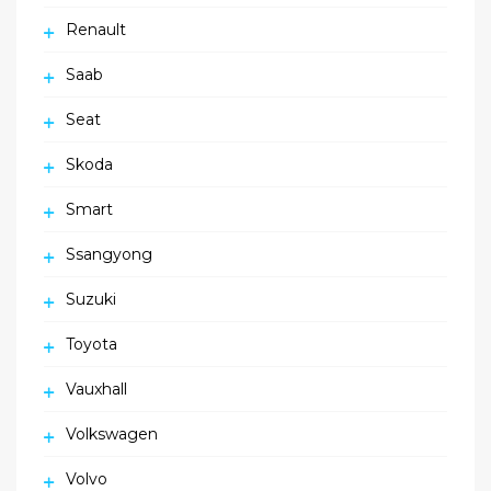
Renault
Saab
Seat
Skoda
Smart
Ssangyong
Suzuki
Toyota
Vauxhall
Volkswagen
Volvo